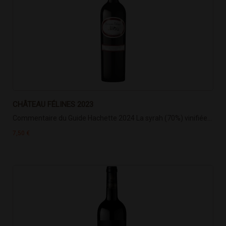
CHÂTEAU FÉLINES 2023
Commentaire du Guide Hachette 2024 La syrah (70%) vinifiée...
7,50 €