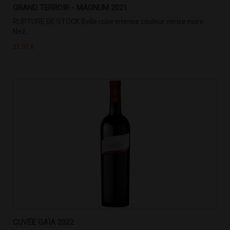
GRAND TERROIR - MAGNUM 2021
RUPTURE DE STOCK Belle robe intense couleur cerise noire.
Nez...
22,00 €
CUVÉE GAÏA 2022