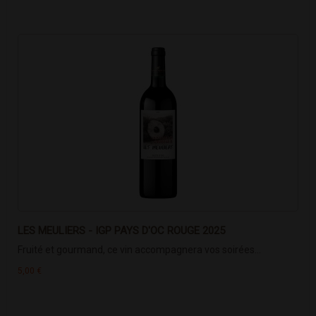
LES MEULIERS - IGP PAYS D'OC ROUGE 2025
Fruité et gourmand, ce vin accompagnera vos soirées...
5,00 €