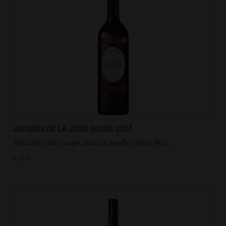
JACQUES DE LA JUGIE ROUGE 2024
Très belle robe rouge, pourpre à reflet violet. Nez...
5,50 €