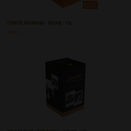
CUBI DE RAYMOND - ROUGE - 10L
19,20 €