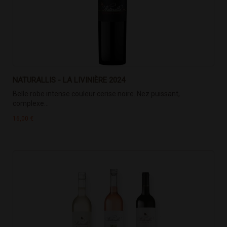
NATURALLIS - LA LIVINIÈRE 2024
Belle robe intense couleur cerise noire. Nez puissant,
complexe...
16,00 €