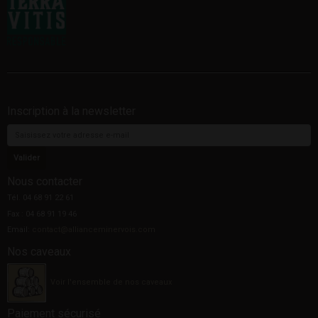
Inscription à la newsletter
Nous contacter
Tél. 04 68 91 22 61
Fax : 04 68 91 19 46
Email:
contact@allianceminervois.com
Nos caveaux
Voir l'ensemble de nos caveaux
Paiement sécurisé