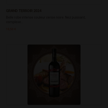
GRAND TERROIR 2024
Belle robe intense couleur cerise noire. Nez puissant,
complexe...
10,50 €