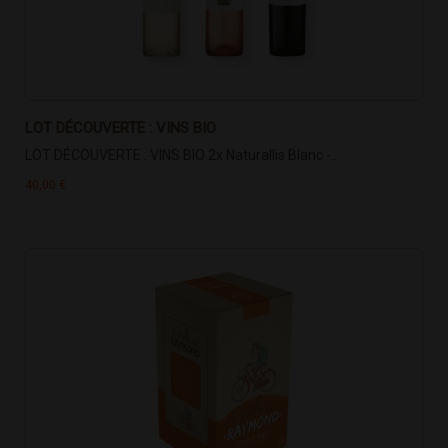
LOT DÉCOUVERTE : VINS BIO
LOT DÉCOUVERTE : VINS BIO 2x Naturallis Blanc -...
40,00 €