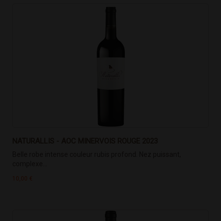
NATURALLIS - AOC MINERVOIS ROUGE 2023
Belle robe intense couleur rubis profond. Nez puissant,
complexe...
10,00 €