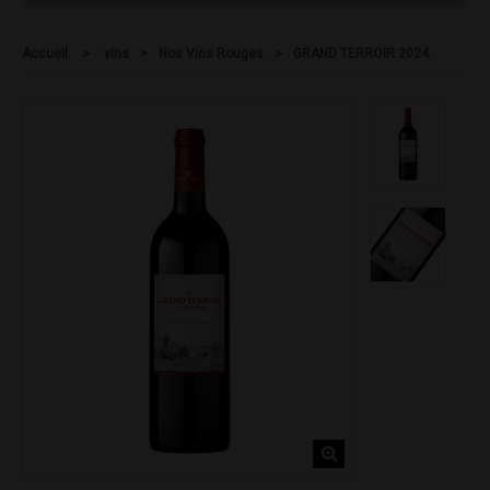
Accueil
>
vins
>
Nos Vins Rouges
>
GRAND TERROIR 2024