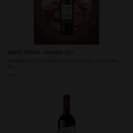
GRAND TERROIR - MAGNUM 2021
RUPTURE DE STOCK Belle robe intense couleur cerise noire.
Nez...
22,00 €