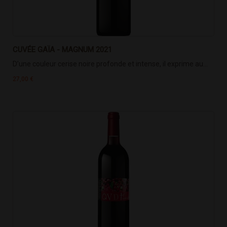
CUVÉE GAÏA - MAGNUM 2021
D’une couleur cerise noire profonde et intense, il exprime au...
27,00 €