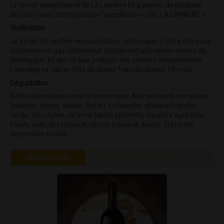
Le terroir exceptionnel de La Livinière lui a permis de produire
des vins rares distingués par l’appellation « CRU LA LIVINIERE ».
Vinification
La Syrah est vinifiée en macération carbonique, c’est à dire sous
saturation en gaz carbonique qui permet aux raisins entiers de
développer à l’abri de leur pellicule des arômes exceptionnels.
L’élevage se fait en fûts de chêne français durant 18 mois.
Dégustation
Belle robe intense couleur cerise noire. Nez puissant, complexe
(violette, épices, vanille, fumé). En bouche: attaque franche,
ronde, structurée, de bons tanins présents, équilibre agréable,
fondu, avec des notes du terroir (minéral, épice). Très belle
expression fruitée.
‹
›
PRODUITS LIÉS