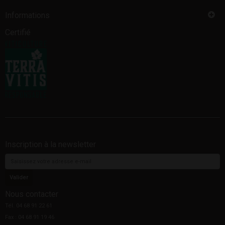
Informations
Certifié
Inscription à la newsletter
Nous contacter
Tél. 04 68 91 22 61
Fax : 04 68 91 19 46