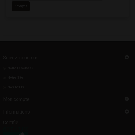
Envoyer
Suivez-nous sur
Notre Facebook
Notre Site
Nos Actus
Mon compte
Informations
Certifié