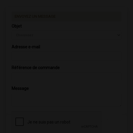
ENVOYEZ UN MESSAGE
Objet
Adresse e-mail
Référence de commande
Message