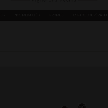
NS
NOS MÉDAILLÉS
PROMOS
ESPACE COOPÉRATE