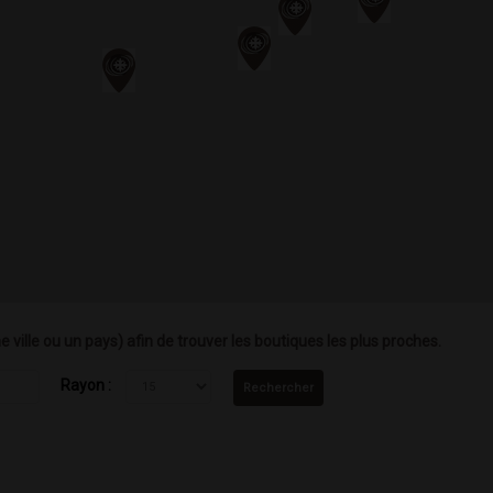
e ville ou un pays) afin de trouver les boutiques les plus proches.
Rayon :
Rechercher