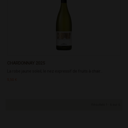
CHARDONNAY 2025
La robe jaune soleil, le nez expressif de fruits à chair...
5,50 €
Résultats 1 - 6 sur 6.