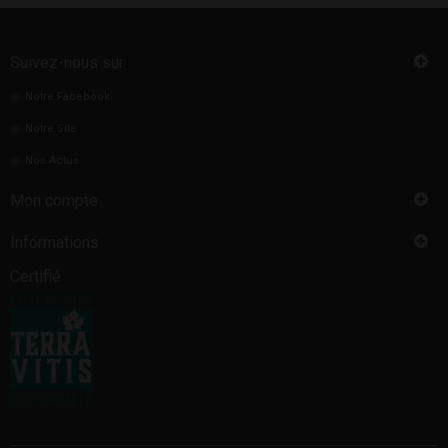
Suivez-nous sur
Notre Facebook
Notre Site
Nos Actus
Mon compte
Informations
Certifié