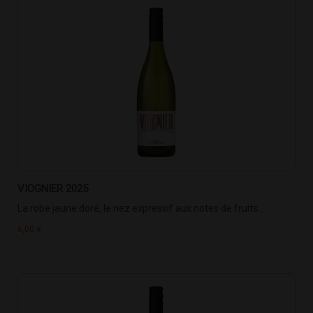
VIOGNIER 2025
La robe jaune doré, le nez expressif aux notes de fruits...
6,00 €