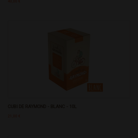
40,00 €
CUBI DE RAYMOND - BLANC - 10L
21,00 €