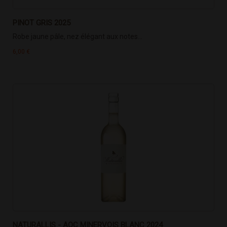
PINOT GRIS 2025
Robe jaune pâle, nez élégant aux notes...
6,00 €
NATURALLIS - AOC MINERVOIS BLANC 2024